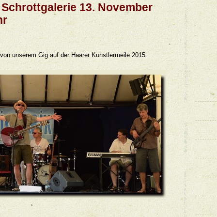
 Schrottgalerie 13. November
hr
 von unserem Gig auf der Haarer Künstlermeile 2015