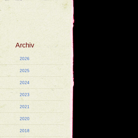
2026
2025
2024
2023
2021
2020
2018