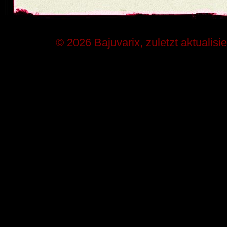
© 2026 Bajuvarix, zuletzt aktualisi