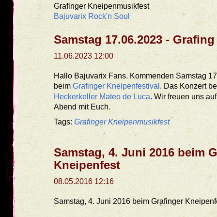
Grafinger Kneipenmusikfest
Bajuvarix Rock'n Soul
Samstag 17.06.2023 - Grafing
11.06.2023 12:00
Hallo Bajuvarix Fans. Kommenden Samstag 17. 
beim
Grafinger Kneipenfestival
. Das Konzert b
Heckerkeller Mateo de Luca
. Wir freuen uns au
Abend mit Euch.
Tags:
Grafinger Kneipenmusikfest
Samstag, 4. Juni 2016 beim G
Kneipenfest
08.05.2016 12:16
Samstag, 4. Juni 2016 beim Grafinger Kneipenf