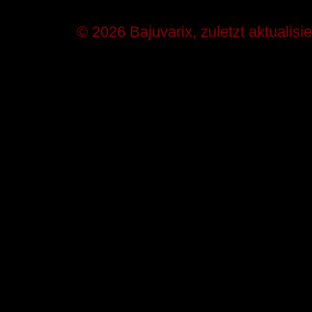
© 2026 Bajuvarix, zuletzt aktualisi