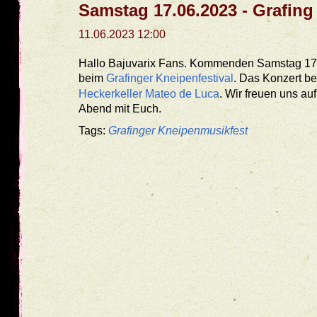
Samstag 17.06.2023 - Grafing
11.06.2023 12:00
Hallo Bajuvarix Fans. Kommenden Samstag 17. 
beim
Grafinger Kneipenfestival
. Das Konzert b
Heckerkeller Mateo de Luca
. Wir freuen uns au
Abend mit Euch.
Tags:
Grafinger Kneipenmusikfest