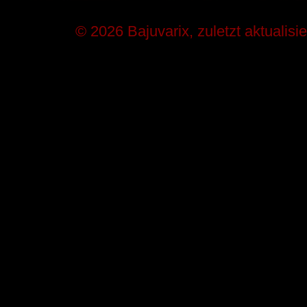
© 2026 Bajuvarix, zuletzt aktualisi